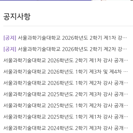
공지사항
[공지]
서울과학기술대학교 2026학년도 2학기 제1차 강사 공개채용 합격자 발표 및 임용 등록 안내
[공지]
서울과학기술대학교 2026학년도 2학기 제2차 강사 공개채용 공고
서울과학기술대학교 2026학년도 2학기 제1차 강사 공개채용 공고
서울과학기술대학교 2026학년도 1학기 제3차 및 제4차 강사 공개채용 합격자 발표 및 임용 등록 안내
서울과학기술대학교 2026학년도 1학기 제2차 강사 공개채용 합격자 발표 및 임용 등록 안내
서울과학기술대학교 2025학년도 2학기 제3차 강사 공개채용 공고
서울과학기술대학교 2025학년도 1학기 제2차 강사 공개채용 합격자 발표 및 임용 등록 안내
서울과학기술대학교 2025학년도 1학기 제1차 강사 공개채용 합격자 발표 및 임용 등록 안내
서울과학기술대학교 2024학년도 2학기 제3차 강사 공개채용 합격자 발표 및 임용 등록 안내