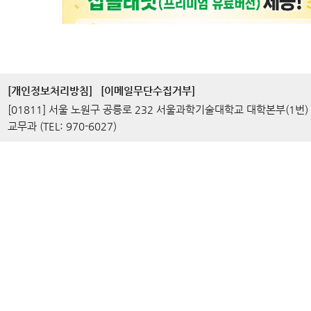
[개인정보처리방침]
[이메일무단수집거부]
[01811] 서울 노원구 공릉로 232 서울과학기술대학교 대학본부(1번)
교무과 (TEL: 970-6027)