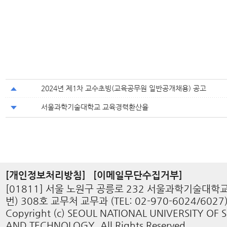
2024년 제1차 교수초빙(교육공무원 일반공개채용) 공고
서울과학기술대학교 교육경력환산율
[개인정보처리방침]
[이메일무단수집거부]
[01811] 서울 노원구 공릉로 232 서울과학기술대학
번) 308호 교무처 교무과 (TEL: 02-970-6024/6027
Copyright (c) SEOUL NATIONAL UNIVERSITY OF 
AND TECHNOLOGY. All Rights Reserved.