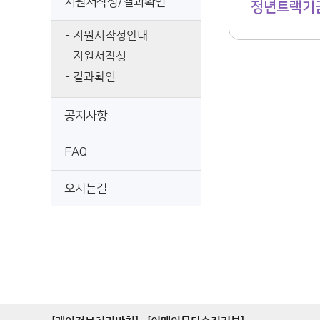
지원서작성/결과확인
정년트랙기금
- 지원서작성안내
- 지원서작성
- 결과확인
공지사항
FAQ
오시는길